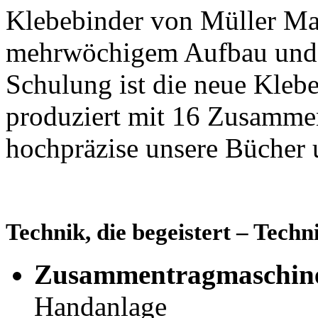
Klebebinder von Müller Mar
mehrwöchigem Aufbau und 
Schulung ist die neue Klebe
produziert mit 16 Zusammen
hochpräzise unsere Bücher
Technik, die begeistert – Techn
Zusammentragmaschin
Handanlage