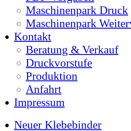
Maschinenpark Druck
Maschinenpark Weiter
Kontakt
Beratung & Verkauf
Druckvorstufe
Produktion
Anfahrt
Impressum
Neuer Klebebinder