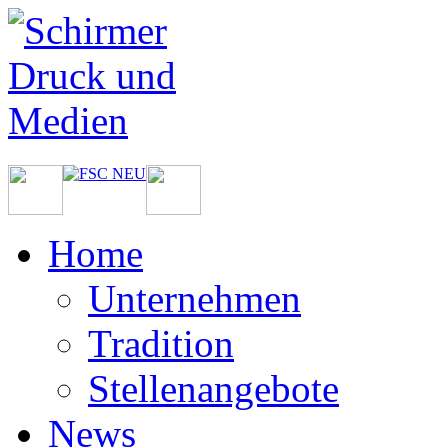
Home
Unternehmen
Tradition
Stellenangebote
News