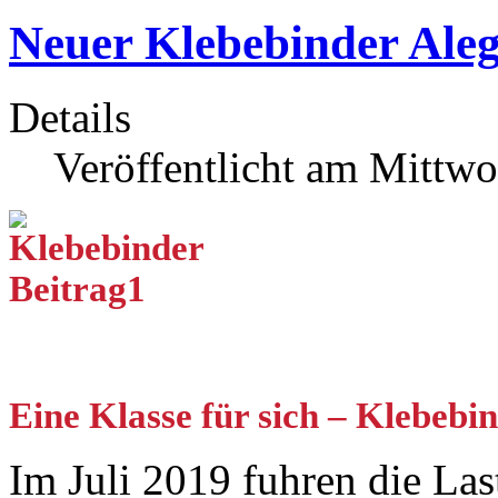
Neuer Klebebinder Ale
Details
Veröffentlicht am Mittw
Eine Klasse für sich – Klebebi
Im Juli 2019 fuhren die Las