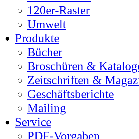
120er-Raster
Umwelt
Produkte
Bücher
Broschüren & Katalog
Zeitschriften & Magaz
Geschäftsberichte
Mailing
Service
PDF-Vorgaben