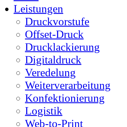
Leistungen
Druckvorstufe
Offset-Druck
Drucklackierung
Digitaldruck
Veredelung
Weiterverarbeitung
Konfektionierung
Logistik
Web-to-Print