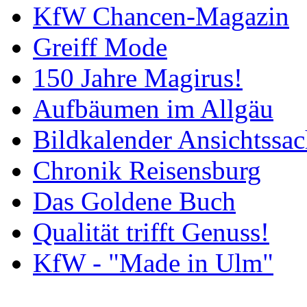
KfW Chancen-Magazin
Greiff Mode
150 Jahre Magirus!
Aufbäumen im Allgäu
Bildkalender Ansichtssa
Chronik Reisensburg
Das Goldene Buch
Qualität trifft Genuss!
KfW - "Made in Ulm"