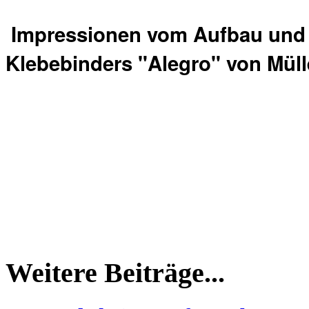
Impressionen vom Aufbau und 
Klebebinders "Alegro" von Mülle
Weitere Beiträge...