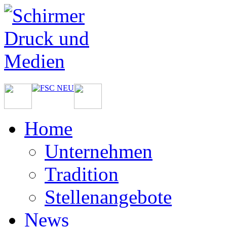
Home
Unternehmen
Tradition
Stellenangebote
News