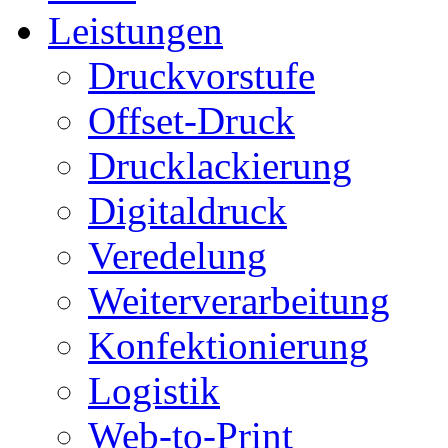
Leistungen
Druckvorstufe
Offset-Druck
Drucklackierung
Digitaldruck
Veredelung
Weiterverarbeitung
Konfektionierung
Logistik
Web-to-Print