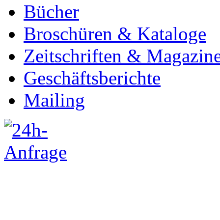
Bücher
Broschüren & Kataloge
Zeitschriften & Magazin
Geschäftsberichte
Mailing