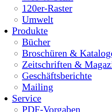
120er-Raster
Umwelt
Produkte
Bücher
Broschüren & Katalog
Zeitschriften & Magaz
Geschäftsberichte
Mailing
Service
PDF-Vorgaben