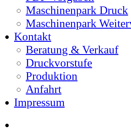
Maschinenpark Druck
Maschinenpark Weiter
Kontakt
Beratung & Verkauf
Druckvorstufe
Produktion
Anfahrt
Impressum