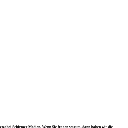
 jetzt bei Schirmer Medien. Wenn Sie fragen warum, dann haben wir die