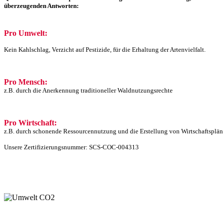
überzeugenden Antworten:
Pro Umwelt:
Kein Kahlschlag, Verzicht auf Pestizide, für die Erhaltung der Artenvielfalt.
Pro Mensch:
z.B. durch die Anerkennung traditioneller Waldnutzungsrechte
Pro Wirtschaft:
z.B. durch schonende Ressourcennutzung und die Erstellung von Wirtschaftsplän
Unsere Zertifizierungsnummer: SCS-COC-004313