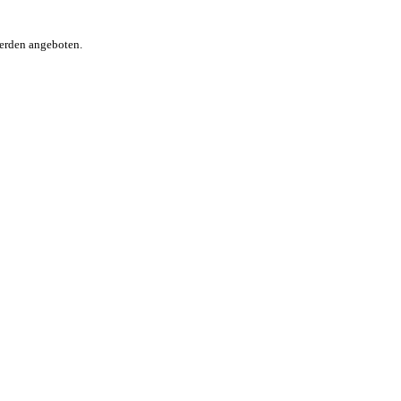
werden angeboten.