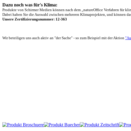
Dazu noch was für's Klima:
Produkte von Schirmer Medien können nach dem „natureOffice Verfahren für klim
Dabei haben Sie die Auswahl zwischen mehreren Klimaprojekten, und können das 
Unsere Zertifizierungsnummer: 12-363
Wir beteiligen uns auch aktiv an "der Sache" - so zum Beispiel mit der Aktion
"Au