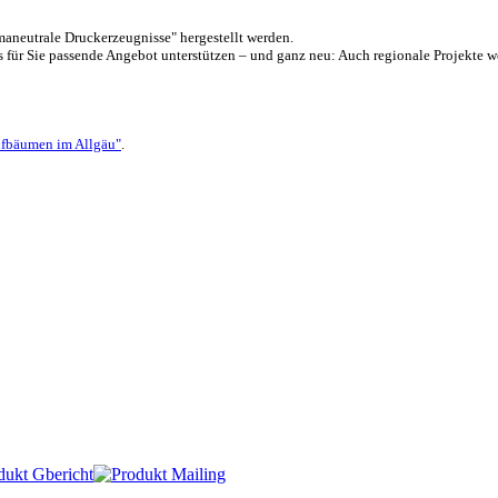
aneutrale Druckerzeugnisse" hergestellt werden.
für Sie passende Angebot unterstützen – und ganz neu: Auch regionale Projekte 
fbäumen im Allgäu"
.