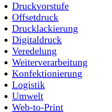
Druckvorstufe
Offsetdruck
Drucklackierung
Digitaldruck
Veredelung
Weiterverarbeitung
Konfektionierung
Logistik
Umwelt
Web-to-Print