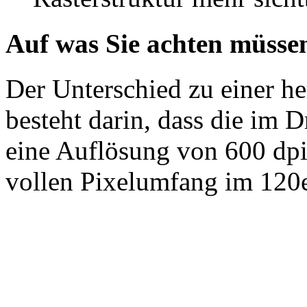
Auf was Sie achten müsse
Der Unterschied zu einer h
besteht darin, dass die im 
eine Auflösung von 600 dpi
vollen Pixelumfang im 120e