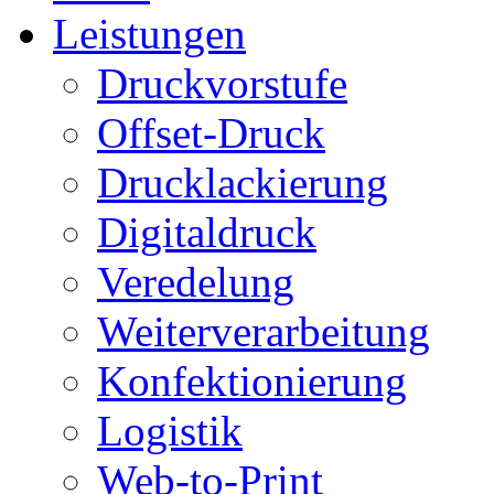
Leistungen
Druckvorstufe
Offset-Druck
Drucklackierung
Digitaldruck
Veredelung
Weiterverarbeitung
Konfektionierung
Logistik
Web-to-Print