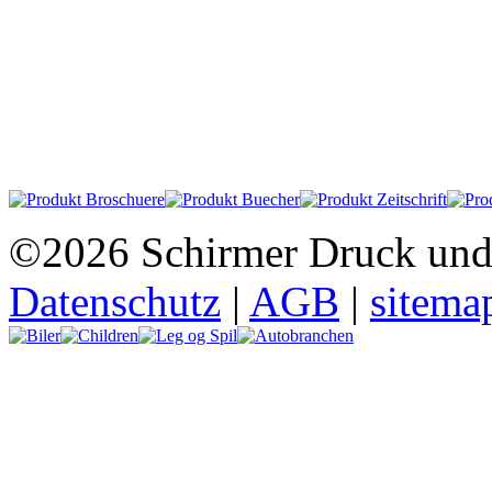
©2026 Schirmer Druck und
Datenschutz
|
AGB
|
sitema