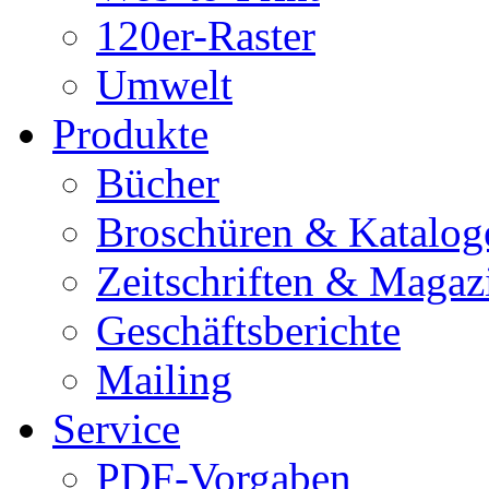
120er-Raster
Umwelt
Produkte
Bücher
Broschüren & Katalog
Zeitschriften & Magaz
Geschäftsberichte
Mailing
Service
PDF-Vorgaben