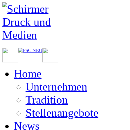
Home
Unternehmen
Tradition
Stellenangebote
News