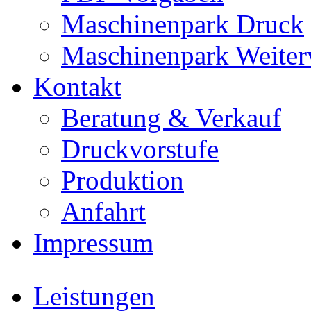
Maschinenpark Druck
Maschinenpark Weiter
Kontakt
Beratung & Verkauf
Druckvorstufe
Produktion
Anfahrt
Impressum
Leistungen