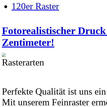
120er Raster
Fotorealistischer Druck
Zentimeter!
Perfekte Qualität ist uns ei
Mit unserem Feinraster erm