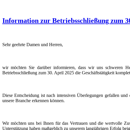
Information zur Betriebsschließung zum 3
Sehr geehrte Damen und Herren,
wir möchten Sie darüber informieren, dass wir uns schweren 
Betriebsschließung zum 30. April 2025 die Geschäftstätigkeit komplett
Diese Entscheidung ist nach intensiven Überlegungen gefallen und e
unsere Branche erkennen können.
Wir möchten uns bei Ihnen für das Vertrauen und die wertvolle Zu
Unterstützung haben maßgeblich zu unserem langjährigen Erfolg beige