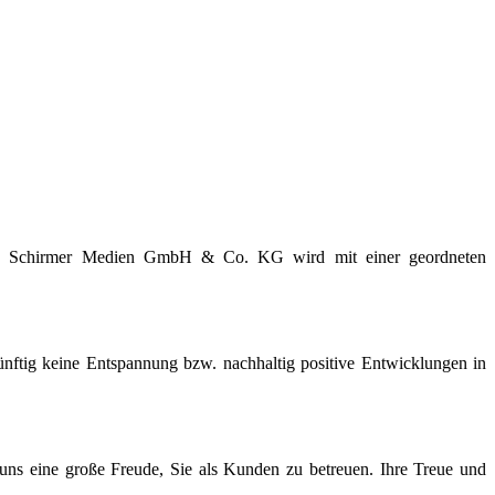
 Die Schirmer Medien GmbH & Co. KG wird mit einer geordneten
künftig keine Entspannung bzw. nachhaltig positive Entwicklungen in
uns eine große Freude, Sie als Kunden zu betreuen. Ihre Treue und