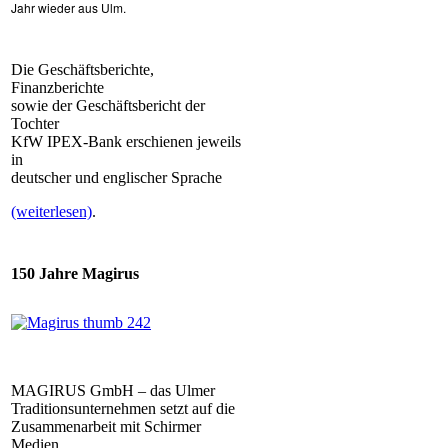
Jahr wieder aus Ulm.
Die Geschäftsberichte,
Finanzberichte
sowie der Geschäftsbericht der
Tochter
KfW IPEX-Bank erschienen jeweils
in
deutscher und englischer Sprache
(weiterlesen)
.
150 Jahre Magirus
MAGIRUS GmbH – das Ulmer
Traditionsunternehmen setzt auf die
Zusammenarbeit mit Schirmer
Medien.