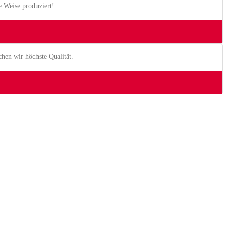
 Weise produziert!
hen wir höchste Qualität.