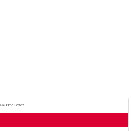
ale Produktion.