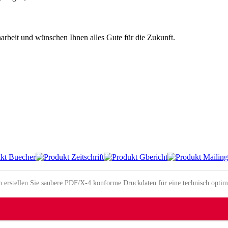
arbeit und wünschen Ihnen alles Gute für die Zukunft.
erstellen Sie saubere PDF/X-4 konforme Druckdaten für eine technisch optim