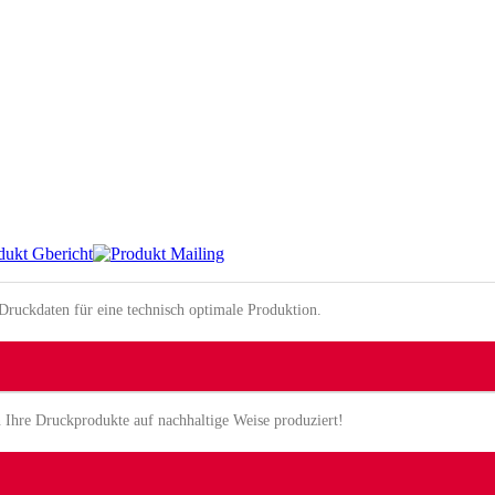
ruckdaten für eine technisch optimale Produktion.
Ihre Druckprodukte auf nachhaltige Weise produziert!