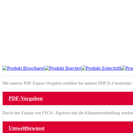
Mit unseren PDF-Export-Vorgaben erstellen Sie saubere PDF/X-4 konforme D
PDF-Vorgaben
Durch den Einsatz von FSC®- Papieren und die Klimaneutralstellung werden 
Umweltbewusst