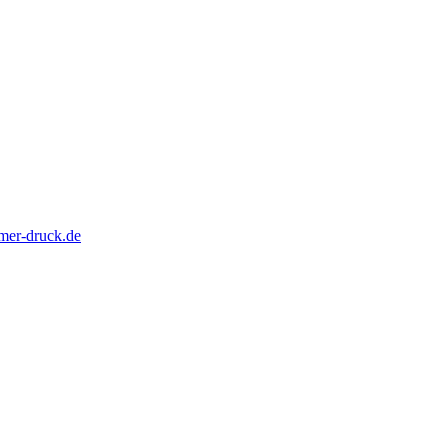
mer-druck.de